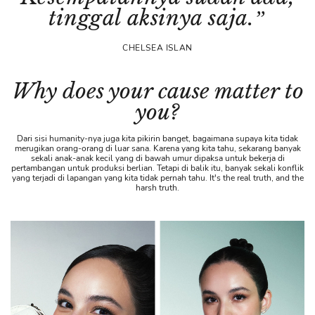
tinggal aksinya saja.”
CHELSEA ISLAN
Why does your cause matter to
you?
Dari sisi humanity-nya juga kita pikirin banget, bagaimana supaya kita tidak
merugikan orang-orang di luar sana. Karena yang kita tahu, sekarang banyak
sekali anak-anak kecil yang di bawah umur dipaksa untuk bekerja di
pertambangan untuk produksi berlian. Tetapi di balik itu, banyak sekali konflik
yang terjadi di lapangan yang kita tidak pernah tahu. It's the real truth, and the
harsh truth.