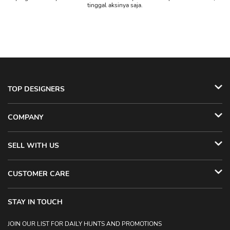
tinggal aksinya saja.
TOP DESIGNERS
COMPANY
SELL WITH US
CUSTOMER CARE
STAY IN TOUCH
JOIN OUR LIST FOR DAILY HUNTS AND PROMOTIONS