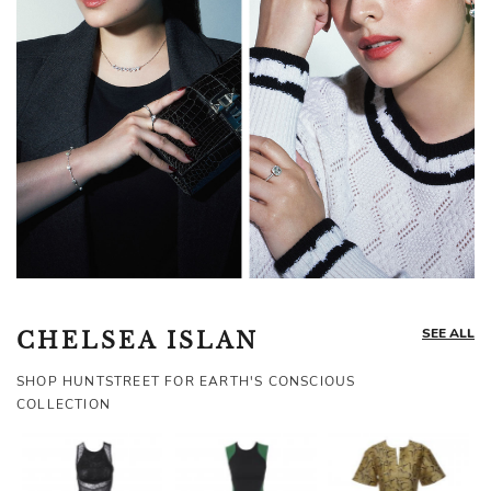
SEE ALL
CHELSEA ISLAN
SHOP HUNTSTREET FOR EARTH'S CONSCIOUS
COLLECTION